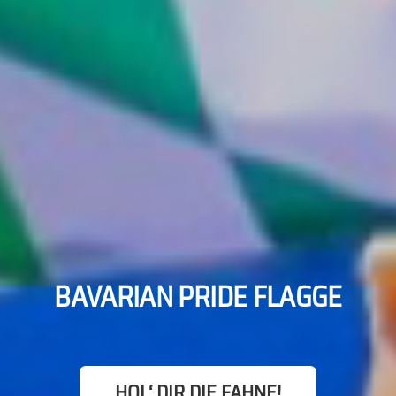
BAVARIAN PRIDE FLAGGE
HOL‘ DIR DIE FAHNE!