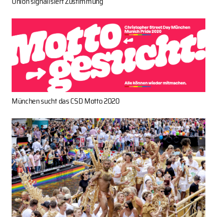
Union signalisiert Zustimmung
München sucht das CSD Motto 2020