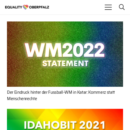
Der Eindruck hinter der Fussball-WM in Katar: Kommerz statt
Menschenrechte