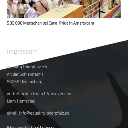
500.000 Menschen bei Canal Pride in Amsterdam
Impressum
equality Oberpfalz e.V.
An der Schierstadt 1
93059 Regensburg
vertreten durch den 1. Vorsitzenden:
Liam Hentschel
eMail: info@equality-oberpfalz.de