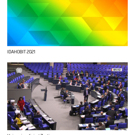
IDAHOBIT 2021