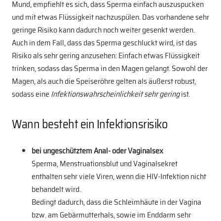
Mund, empfiehlt es sich, dass Sperma einfach auszuspucken
und mit etwas Flüssigkeit nachzuspülen. Das vorhandene sehr
geringe Risiko kann dadurch noch weiter gesenkt werden.
Auch in dem Fall, dass das Sperma geschluckt wird, ist das
Risiko als sehr gering anzusehen: Einfach etwas Flüssigkeit
trinken, sodass das Sperma in den Magen gelangt. Sowohl der
Magen, als auch die Speiseröhre gelten als äußerst robust,
sodass eine
Infektionswahrscheinlichkeit sehr gering
ist.
Wann besteht ein Infektionsrisiko
bei ungeschütztem Anal- oder Vaginalsex
Sperma, Menstruationsblut und Vaginalsekret
enthalten sehr viele Viren, wenn die HIV-Infektion nicht
behandelt wird.
Bedingt dadurch, dass die Schleimhäute in der Vagina
bzw. am Gebärmutterhals, sowie im Enddarm sehr