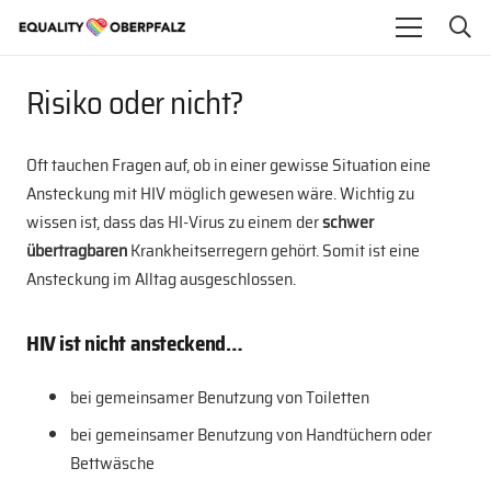
Risiko oder nicht?
Oft tauchen Fragen auf, ob in einer gewisse Situation eine
Ansteckung mit HIV möglich gewesen wäre. Wichtig zu
wissen ist, dass das HI-Virus zu einem der
schwer
übertragbaren
Krankheitserregern gehört. Somit ist eine
Ansteckung im Alltag ausgeschlossen.
HIV ist nicht ansteckend…
bei gemeinsamer Benutzung von Toiletten
bei gemeinsamer Benutzung von Handtüchern oder
Bettwäsche