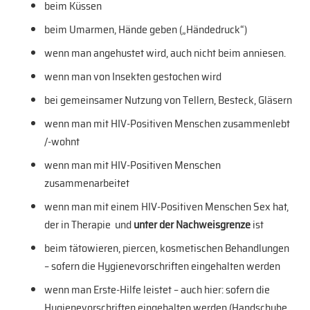
beim Küssen
beim Umarmen, Hände geben („Händedruck“)
wenn man angehustet wird, auch nicht beim anniesen.
wenn man von Insekten gestochen wird
bei gemeinsamer Nutzung von Tellern, Besteck, Gläsern
wenn man mit HIV-Positiven Menschen zusammenlebt
/-wohnt
wenn man mit HIV-Positiven Menschen
zusammenarbeitet
wenn man mit einem HIV-Positiven Menschen Sex hat,
der in Therapie und
unter der Nachweisgrenze
ist
beim tätowieren, piercen, kosmetischen Behandlungen
– sofern die Hygienevorschriften eingehalten werden
wenn man Erste-Hilfe leistet – auch hier: sofern die
Hygienevorschriften eingehalten werden (Handschuhe,