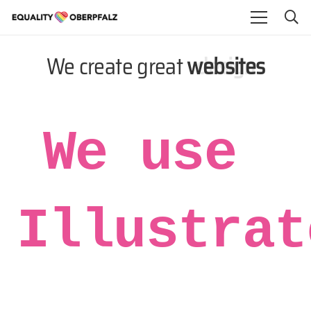
We create great
websites
design
We use
Illustrat